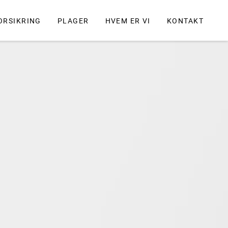
ORSIKRING
PLAGER
HVEM ER VI
KONTAKT