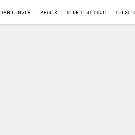
EHANDLINGER
PRISER
BEDRIFTSTILBUD
HELSEF