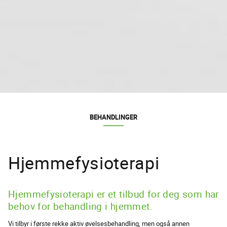
BEHANDLINGER
Hjemmefysioterapi
Hjemmefysioterapi er et tilbud for deg som har
behov for behandling i hjemmet.
Vi tilbyr i første rekke aktiv øvelsesbehandling, men også annen